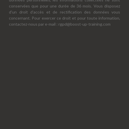
conservées que pour une durée de 36 mois. Vous disposez
d'un droit d'accès et de rectification des données vous
concernant. Pour exercer ce droit et pour toute information,
contactez-nous par e-mail : rgpd@boost-up-training.com