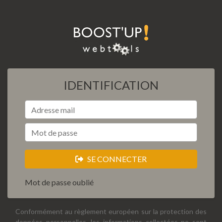
IDENTIFICATION
SE CONNECTER
Mot de passe oublié
Conformément au règlement européen sur la protection des
données personnelles, les informations collectées ne sont